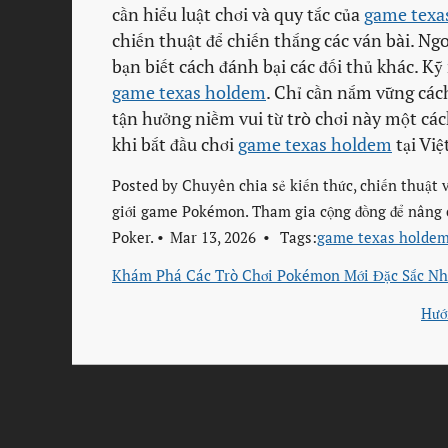
cần hiểu luật chơi và quy tắc của
game texa
chiến thuật để chiến thắng các ván bài. Ng
bạn biết cách đánh bại các đối thủ khác. Kỹ
game texas holdem
. Chỉ cần nắm vững các
tận hưởng niềm vui từ trò chơi này một các
khi bắt đầu chơi
game texas holdem
tại Vi
Posted by
Chuyên chia sẻ kiến thức, chiến thuật v
giới game Pokémon. Tham gia cộng đồng để nâng ca
Poker.
Mar 13, 2026
Tags:
game texas holde
Khám Phá Các Trò Chơi Pokémon Mới Đặc Sắc Nhấ
Hướ