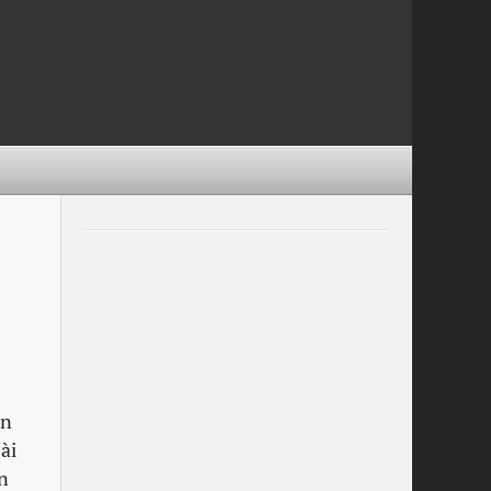
ạn
ài
ạn